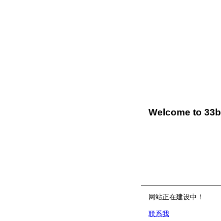
Welcome to 33
网站正在建设中！
联系我