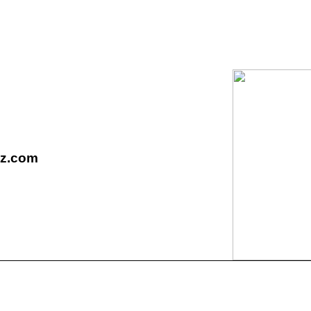
bz.com